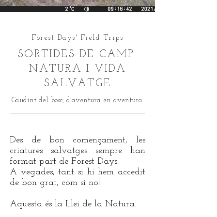
Forest Days' Field Trips
SORTIDES DE CAMP:
NATURA I VIDA
SALVATGE
Gaudint del bosc, d'aventura en aventura.
Des de bon començament, les
criatures salvatges sempre han
format part de Forest Days.
A vegades, tant si hi hem accedit
de bon grat, com si no!
Aquesta és la Llei de la Natura.