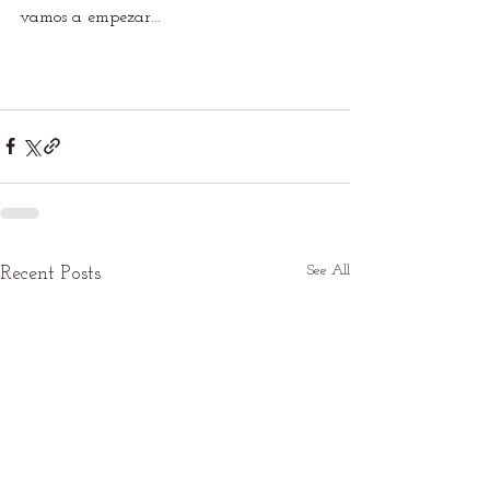
vamos a empezar...
See All
Recent Posts