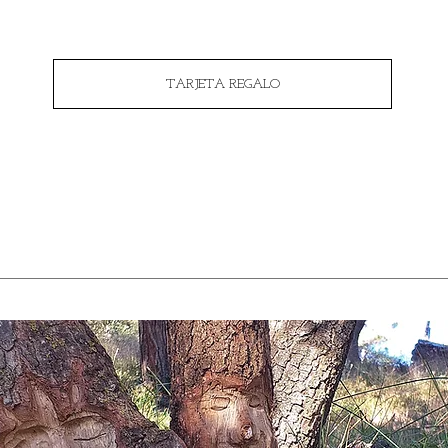
TARJETA REGALO