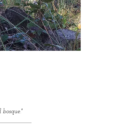
l bosque."