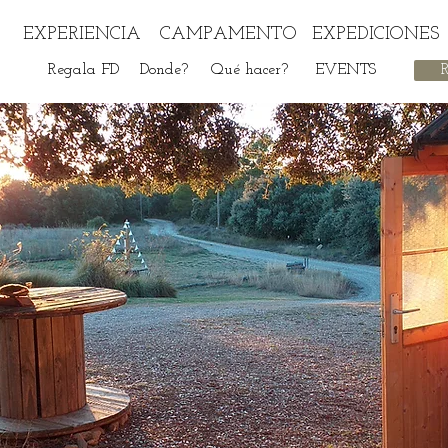
EXPERIENCIA
CAMPAMENTO
EXPEDICIONES
Regala FD
Donde?
Qué hacer?
EVENTS