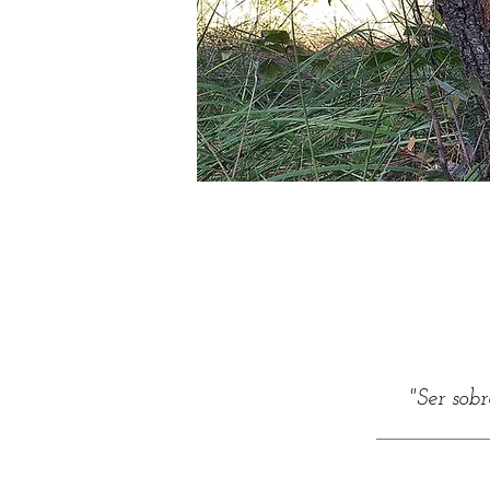
"Ser sob