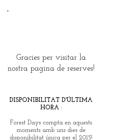
CALENDARI ONLINE >>
Gracies per visitar la
nostra pagina de reserves!
DISPONIBILITAT D'ÚLTIMA
HORA :
Forest Days compta en aquests
moments amb uns dies de
disponibilitat única per el 2015!