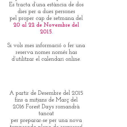
Es tracta d’una estància de dos
dies per a dues persones
pel proper cap de setmana del
20 al 22 de Novembre del
2015
.
Si vols mes informació o fer una
reserva nomes només has
d’utilitzar el calendari online.
A partir de Desembre del 2015
fins a mitjans de Març del
2016 Forest Days romandrà
tancat
per preparar-se per una nova