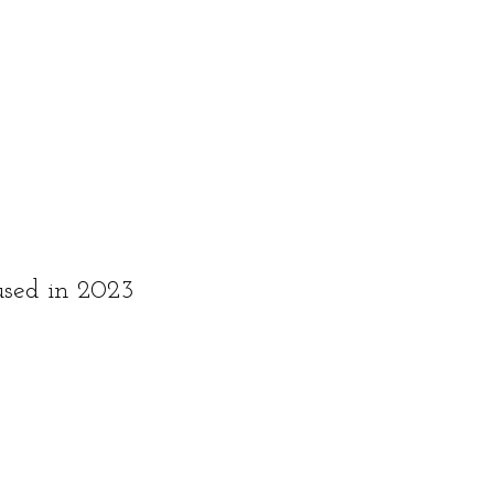
 used in 2023